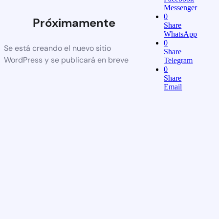
Messenger
0
Próximamente
Share
WhatsApp
0
Se está creando el nuevo sitio
Share
WordPress y se publicará en breve
Telegram
0
Share
Email