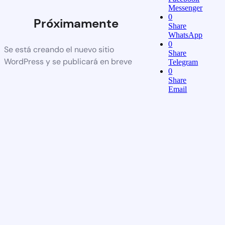
Messenger
0
Próximamente
Share
WhatsApp
0
Se está creando el nuevo sitio
Share
WordPress y se publicará en breve
Telegram
0
Share
Email