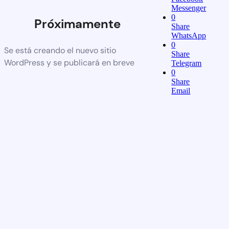
Messenger
0
Próximamente
Share
WhatsApp
0
Se está creando el nuevo sitio
Share
WordPress y se publicará en breve
Telegram
0
Share
Email