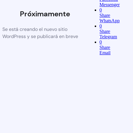
Messenger
0
Próximamente
Share
WhatsApp
0
Se está creando el nuevo sitio
Share
WordPress y se publicará en breve
Telegram
0
Share
Email