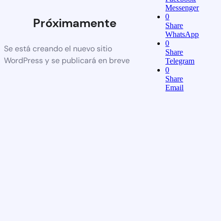
Messenger
0
Próximamente
Share
WhatsApp
0
Se está creando el nuevo sitio
Share
WordPress y se publicará en breve
Telegram
0
Share
Email