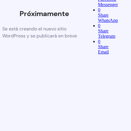
Messenger
0
Próximamente
Share
WhatsApp
0
Se está creando el nuevo sitio
Share
WordPress y se publicará en breve
Telegram
0
Share
Email