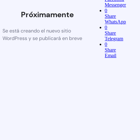
Messenger
0
Próximamente
Share
WhatsApp
0
Se está creando el nuevo sitio
Share
WordPress y se publicará en breve
Telegram
0
Share
Email