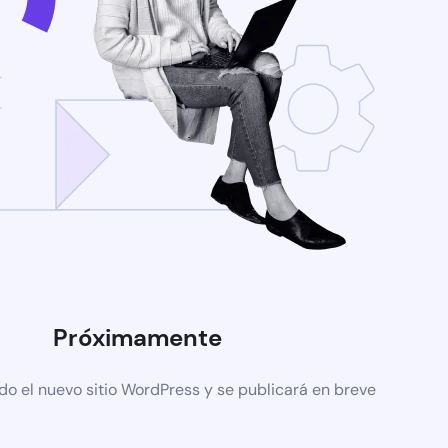
Próximamente
do el nuevo sitio WordPress y se publicará en breve