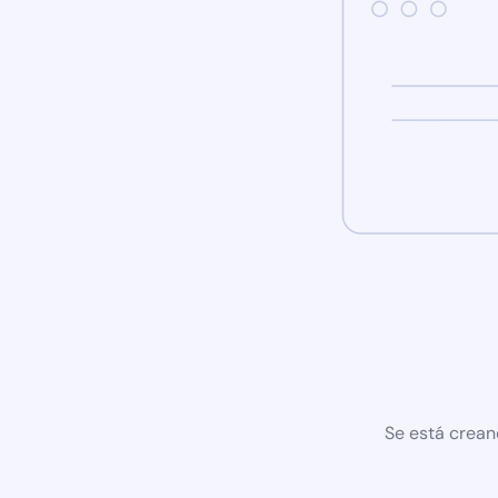
Se está crean