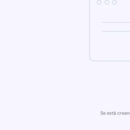
Se está crean