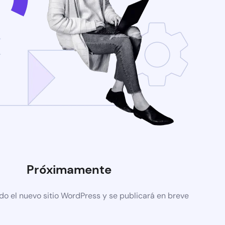
Próximamente
do el nuevo sitio WordPress y se publicará en breve