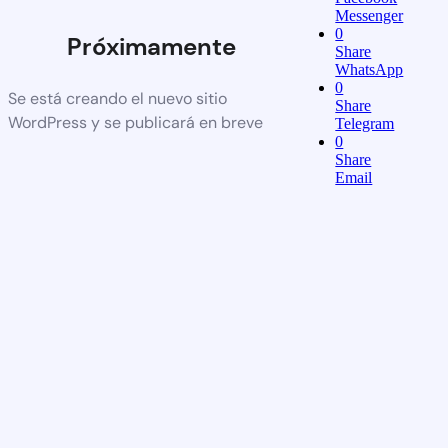
Messenger
0
Próximamente
Share
WhatsApp
0
Se está creando el nuevo sitio
Share
WordPress y se publicará en breve
Telegram
0
Share
Email