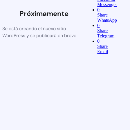
Messenger
0
Próximamente
Share
WhatsApp
0
Se está creando el nuevo sitio
Share
WordPress y se publicará en breve
Telegram
0
Share
Email