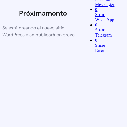
Messenger
0
Próximamente
Share
WhatsApp
0
Se está creando el nuevo sitio
Share
WordPress y se publicará en breve
Telegram
0
Share
Email