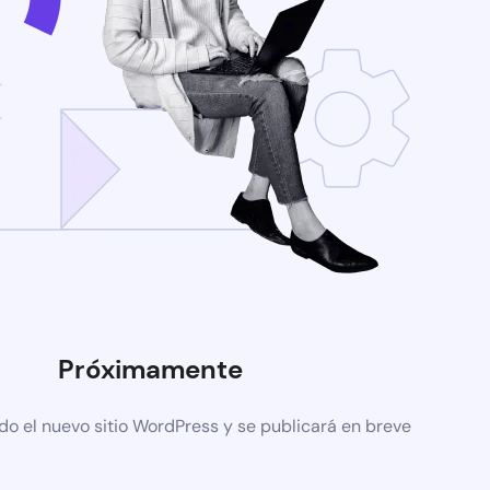
Próximamente
do el nuevo sitio WordPress y se publicará en breve