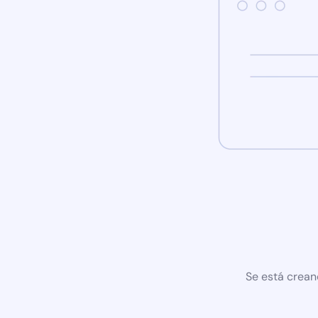
Se está crean