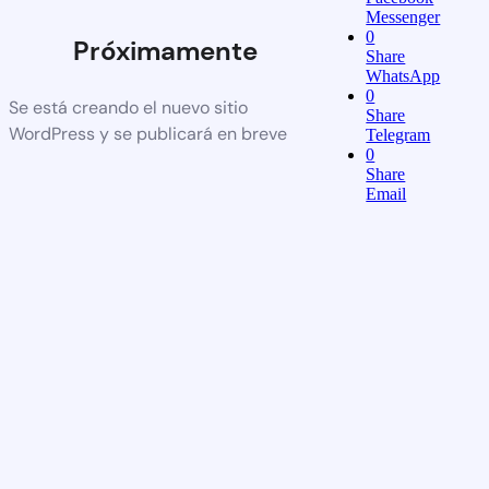
Messenger
0
Próximamente
Share
WhatsApp
0
Se está creando el nuevo sitio
Share
WordPress y se publicará en breve
Telegram
0
Share
Email