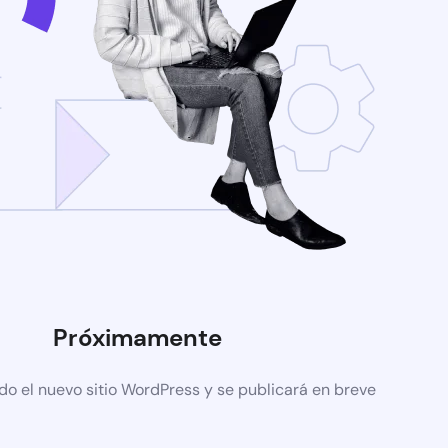
Próximamente
do el nuevo sitio WordPress y se publicará en breve