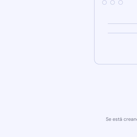
Se está crean