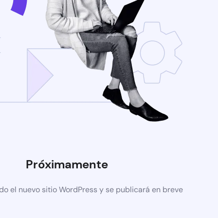
Próximamente
do el nuevo sitio WordPress y se publicará en breve