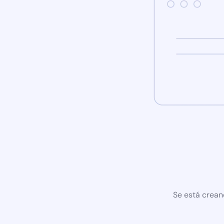
Se está crean