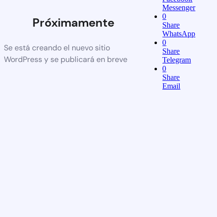
Messenger
0
Próximamente
Share
WhatsApp
0
Se está creando el nuevo sitio
Share
WordPress y se publicará en breve
Telegram
0
Share
Email