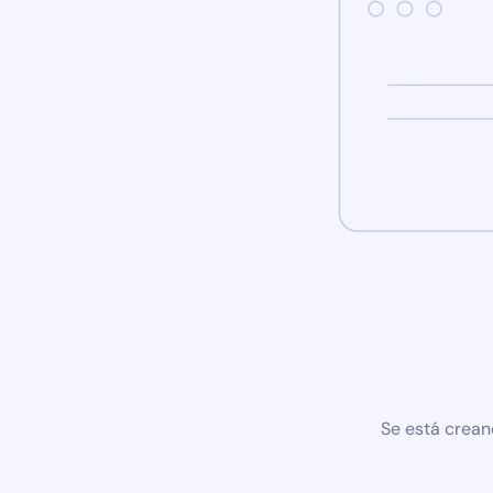
Se está crean