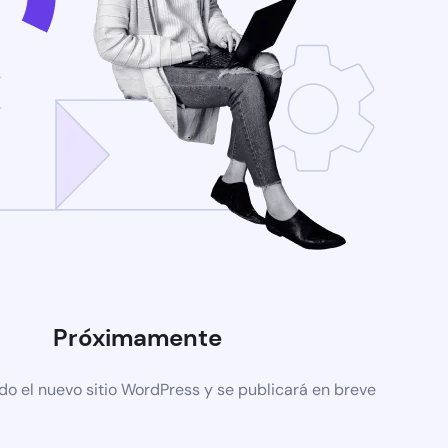
Próximamente
do el nuevo sitio WordPress y se publicará en breve