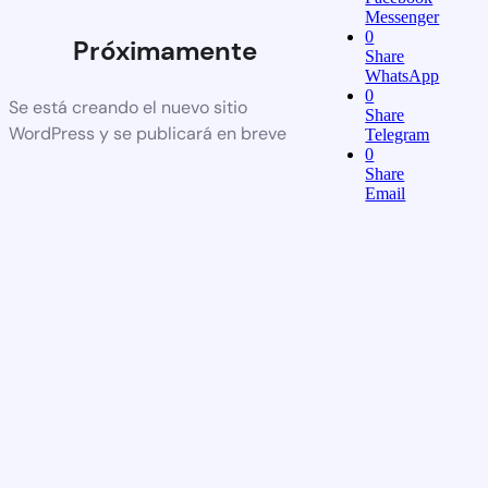
Messenger
0
Próximamente
Share
WhatsApp
0
Se está creando el nuevo sitio
Share
WordPress y se publicará en breve
Telegram
0
Share
Email