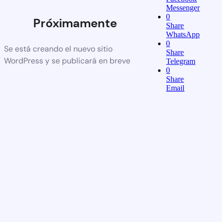
Messenger
0
Próximamente
Share
WhatsApp
0
Se está creando el nuevo sitio
Share
WordPress y se publicará en breve
Telegram
0
Share
Email