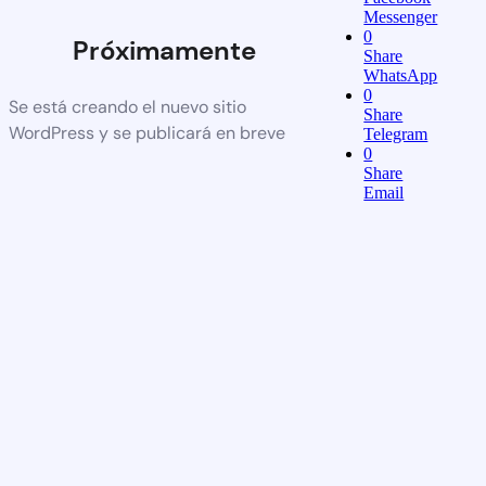
Messenger
0
Próximamente
Share
WhatsApp
0
Se está creando el nuevo sitio
Share
WordPress y se publicará en breve
Telegram
0
Share
Email