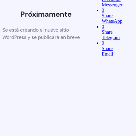
Messenger
0
Próximamente
Share
WhatsApp
0
Se está creando el nuevo sitio
Share
WordPress y se publicará en breve
Telegram
0
Share
Email