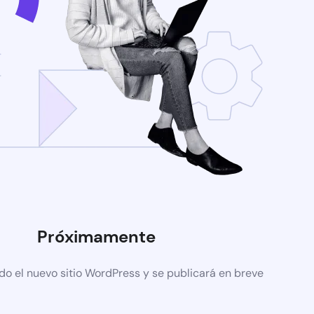
Próximamente
do el nuevo sitio WordPress y se publicará en breve