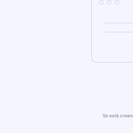
Se está crean