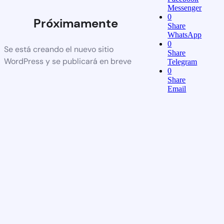
Messenger
0
Próximamente
Share
WhatsApp
0
Se está creando el nuevo sitio
Share
WordPress y se publicará en breve
Telegram
0
Share
Email