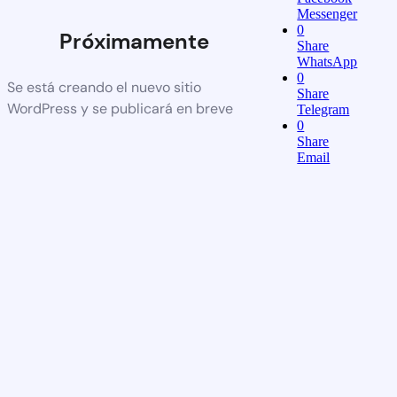
Messenger
0
Próximamente
Share
WhatsApp
0
Se está creando el nuevo sitio
Share
WordPress y se publicará en breve
Telegram
0
Share
Email