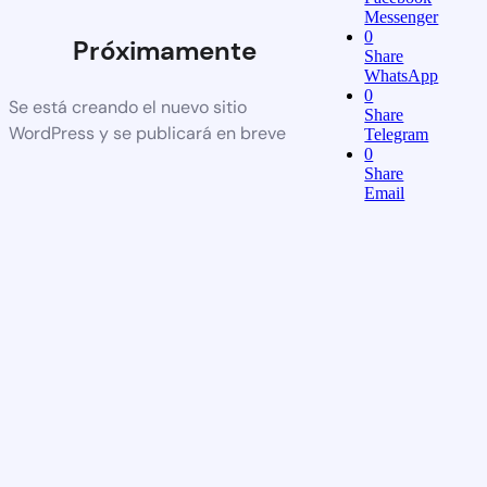
Messenger
0
Próximamente
Share
WhatsApp
0
Se está creando el nuevo sitio
Share
WordPress y se publicará en breve
Telegram
0
Share
Email