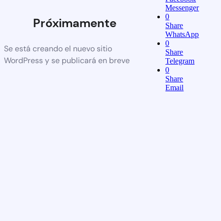
Messenger
0
Próximamente
Share
WhatsApp
0
Se está creando el nuevo sitio
Share
WordPress y se publicará en breve
Telegram
0
Share
Email