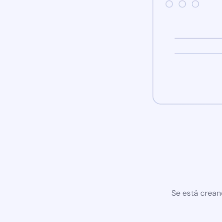
Se está crean