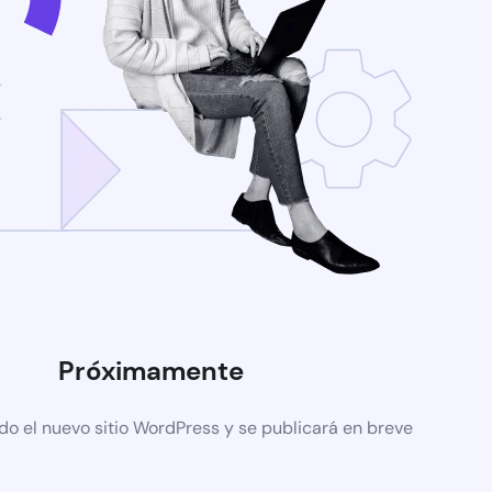
Próximamente
do el nuevo sitio WordPress y se publicará en breve