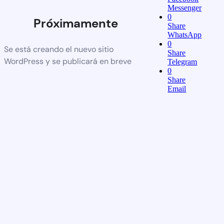
Messenger
0
Próximamente
Share
WhatsApp
0
Se está creando el nuevo sitio
Share
WordPress y se publicará en breve
Telegram
0
Share
Email