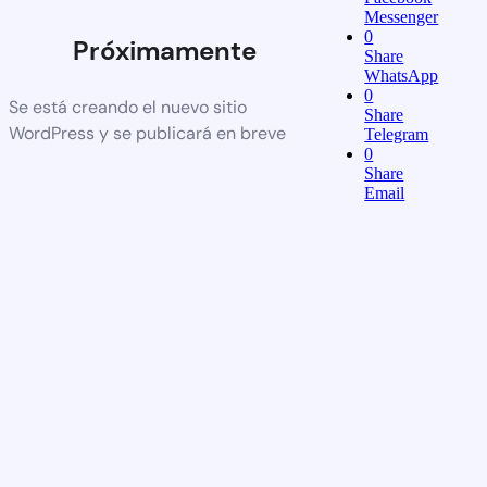
Messenger
0
Próximamente
Share
WhatsApp
0
Se está creando el nuevo sitio
Share
WordPress y se publicará en breve
Telegram
0
Share
Email