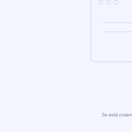
Se está crean