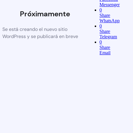
Messenger
0
Próximamente
Share
WhatsApp
0
Se está creando el nuevo sitio
Share
WordPress y se publicará en breve
Telegram
0
Share
Email