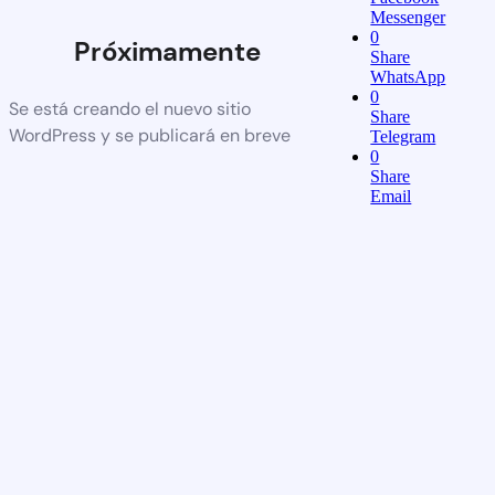
Messenger
0
Próximamente
Share
WhatsApp
0
Se está creando el nuevo sitio
Share
WordPress y se publicará en breve
Telegram
0
Share
Email