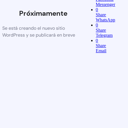
Messenger
0
Próximamente
Share
WhatsApp
0
Se está creando el nuevo sitio
Share
WordPress y se publicará en breve
Telegram
0
Share
Email