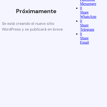
Messenger
0
Próximamente
Share
WhatsApp
0
Se está creando el nuevo sitio
Share
WordPress y se publicará en breve
Telegram
0
Share
Email