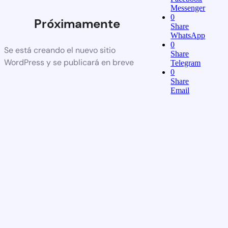
Messenger
0
Próximamente
Share
WhatsApp
0
Se está creando el nuevo sitio
Share
WordPress y se publicará en breve
Telegram
0
Share
Email