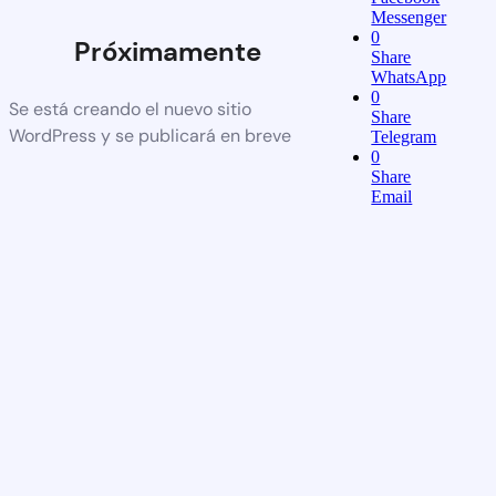
Messenger
0
Próximamente
Share
WhatsApp
0
Se está creando el nuevo sitio
Share
WordPress y se publicará en breve
Telegram
0
Share
Email