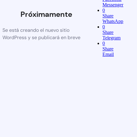
Messenger
0
Próximamente
Share
WhatsApp
0
Se está creando el nuevo sitio
Share
WordPress y se publicará en breve
Telegram
0
Share
Email