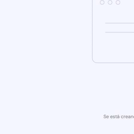
Se está crean