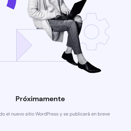
Próximamente
do el nuevo sitio WordPress y se publicará en breve