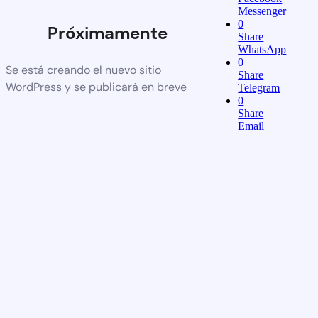
Messenger
0
Próximamente
Share
WhatsApp
0
Se está creando el nuevo sitio
Share
WordPress y se publicará en breve
Telegram
0
Share
Email