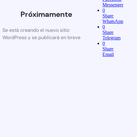
Messenger
0
Próximamente
Share
WhatsApp
0
Se está creando el nuevo sitio
Share
WordPress y se publicará en breve
Telegram
0
Share
Email