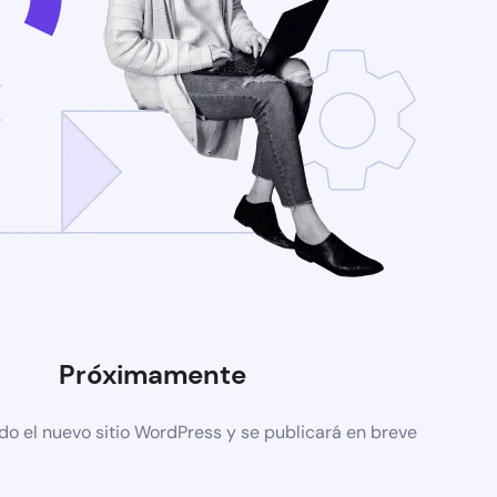
Próximamente
do el nuevo sitio WordPress y se publicará en breve