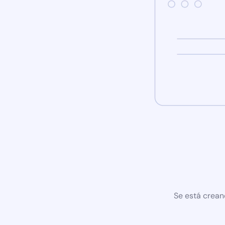
Se está crean