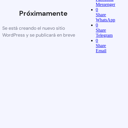
Messenger
0
Próximamente
Share
WhatsApp
0
Se está creando el nuevo sitio
Share
WordPress y se publicará en breve
Telegram
0
Share
Email