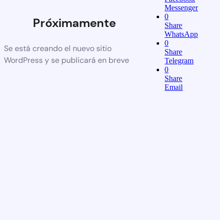
Messenger
0
Próximamente
Share
WhatsApp
0
Se está creando el nuevo sitio
Share
WordPress y se publicará en breve
Telegram
0
Share
Email