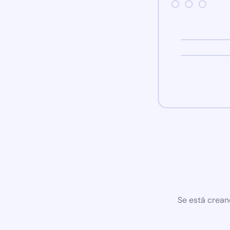
Se está crean