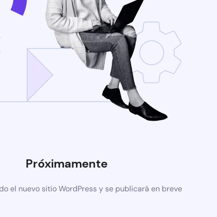
Próximamente
do el nuevo sitio WordPress y se publicará en breve