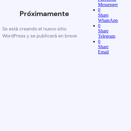
Messenger
0
Próximamente
Share
WhatsApp
0
Se está creando el nuevo sitio
Share
WordPress y se publicará en breve
Telegram
0
Share
Email