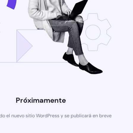
Próximamente
do el nuevo sitio WordPress y se publicará en breve