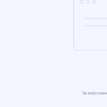
Se está crean