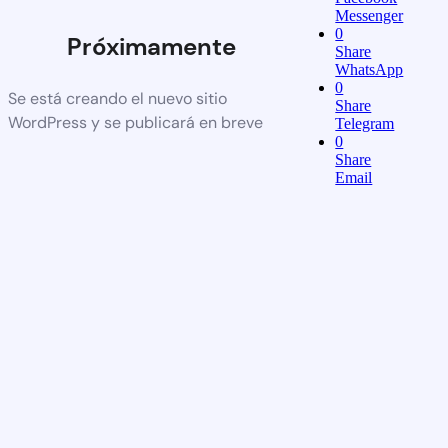
Messenger
0
Próximamente
Share
WhatsApp
0
Se está creando el nuevo sitio
Share
WordPress y se publicará en breve
Telegram
0
Share
Email