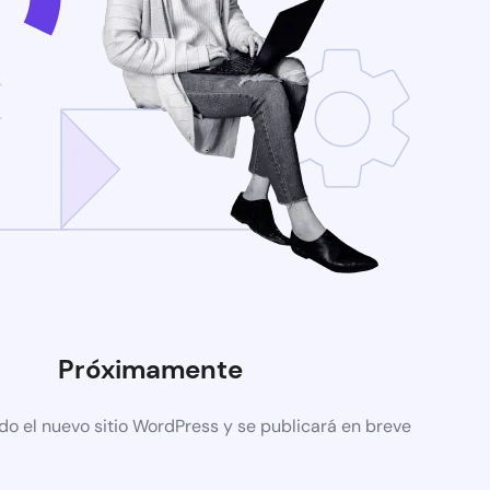
Próximamente
do el nuevo sitio WordPress y se publicará en breve