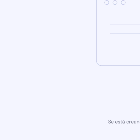
Se está crean