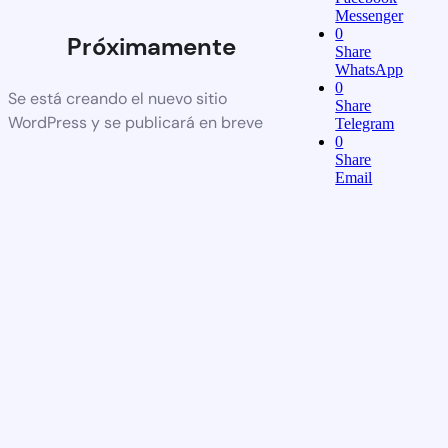
Messenger
0
Próximamente
Share
WhatsApp
0
Se está creando el nuevo sitio
Share
WordPress y se publicará en breve
Telegram
0
Share
Email